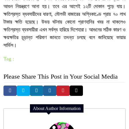
আগুন নিয়ন্ত্রণে আনা হয়। তবে এর আগেই ১২টি দোকান পুড়ে যায়।
ক্ষতিগ্রস্ত ব্যবসায়ীদের ধারণা, মৌলভী বাজারের অগ্নিকাণ্ডে প্রায় ৭০ লাখ
টাকার ক্ষতি হয়েছে। উভয় ঘটনায় কোনো প্রাণহানির খবর না থাকলেও
ক্ষতিগ্রস্ত ব্যবসায়ীরা এখন সর্বস্ব হারিয়ে দিশেহারা। আগুনের সঠিক কারণ ও
ক্ষয়ক্ষতির চূড়ান্ত পরিমাণ জানতে তদন্ত চলছে বলে জানিয়েছে ফায়ার
সার্ভিস।
Tag :
Please Share This Post in Your Social Media
About Author Information