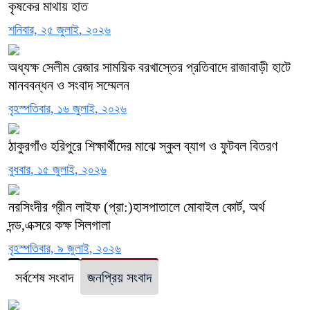
কৃষকের মাথায় হাত
শনিবার, ২৫ জুলাই, ২০২৬
অধ্যক্ষ সেলীম রেজার সাময়িক বরখাস্তের প্রতিবাদে রাজাবাড়ী হাটে
মানববন্ধন ও সংবাদ সম্মেলন ‎
বৃহস্পতিবার, ১৬ জুলাই, ২০২৬
ঠাকুরগাঁও হরিপুরে শিক্ষার্থীদের মাঝে স্কুল ব্যাগ ও ফুটবল বিতরণ
বুধবার, ১৫ জুলাই, ২০২৬
নরসিংদীর গ্রীন লাইফ (প্রা:)হাসপাতালে মোবাইল কোর্ট, অর্থ
দন্ড,এক্সরে কক্ষ সিলগালা
বৃহস্পতিবার, ৯ জুলাই, ২০২৬
সর্বশেষ সংবাদ
জনপ্রিয় সংবাদ