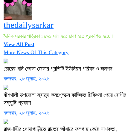
thedailysarkar
দৈনিক সরকার পত্রিকা ১৯৯১ সাল হতে ঢাকা হতে প্রকাশিত হচ্ছে।
View All Post
More News Of This Category
চোরের খনি ভোলা জেলার প্রতিটি ইউনিয়ন পরিষদ ও জনপদ
মঙ্গলবার, ২৮ জুলাই, ২০২৬
বাঁশখালী উপজেলা স্বাস্থ্য কমপ্লেক্সে কাঙ্ক্ষিত চিকিৎসা পেয়ে রোগীর
সন্তুষ্টি প্রকাশ
মঙ্গলবার, ২৮ জুলাই, ২০২৬
রাজশাহীর গোদাগাড়ীতে রাতের আঁধারে ফলগাছ কেটে নাশকতা,