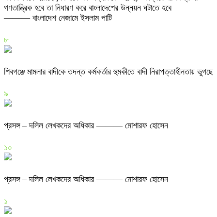
গণতান্ত্রিক হবে তা নিধারণ করে বাংলাদেশের উন্নয়ন ঘটাতে হবে
——— বাংলাদেশ নেজামে ইসলাম পাটি
৮
শিবগঞ্জে মামলার বাদীকে তদন্ত কর্মকর্তার হুমকীতে বাদী নিরাপত্তাহীনতায় ভুগছে
৯
প্রসঙ্গ – দলিল লেখকদের অধিকার ——— মোশারফ হোসেন
১০
প্রসঙ্গ – দলিল লেখকদের অধিকার ——— মোশারফ হোসেন
১