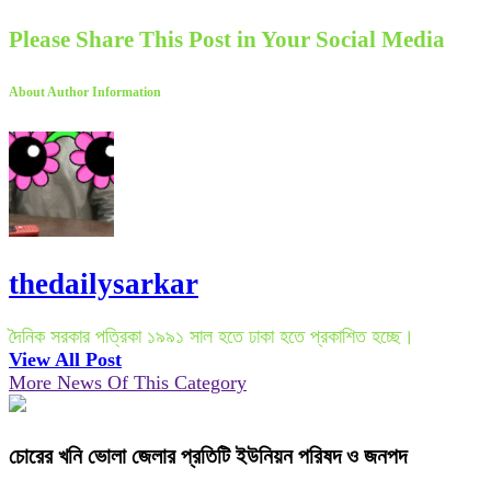
Please Share This Post in Your Social Media
About Author Information
thedailysarkar
দৈনিক সরকার পত্রিকা ১৯৯১ সাল হতে ঢাকা হতে প্রকাশিত হচ্ছে।
View All Post
More News Of This Category
চোরের খনি ভোলা জেলার প্রতিটি ইউনিয়ন পরিষদ ও জনপদ