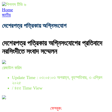
Home
জাতীয়
দেশেরপত্র পত্রিকায় অগ্নিসংযোগ
দেশেরপত্র পত্রিকায় অগ্নিসংযোগের প্রতিবাদে
নরসিংদীতে সংবাদ সম্মেলন
রেজাউল করিম
Update Time : ০৩:০৫:০৩ অপরাহ্ন, বৃহস্পতিবার, ৩ এপ্রিল
২০২৫
/
৪৫৫ Time View
ফেসবুক: