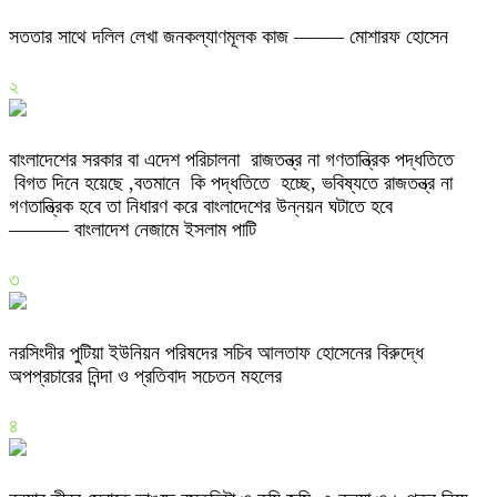
সততার সাথে দলিল লেখা জনকল্যাণমূলক কাজ ——– মোশারফ হোসেন
২
বাংলাদেশের সরকার বা এদেশ পরিচালনা রাজতন্ত্র না গণতান্ত্রিক পদ্ধতিতে
বিগত দিনে হয়েছে ,বতমানে কি পদ্ধতিতে হচ্ছে, ভবিষ্যতে রাজতন্ত্র না
গণতান্ত্রিক হবে তা নিধারণ করে বাংলাদেশের উন্নয়ন ঘটাতে হবে
——— বাংলাদেশ নেজামে ইসলাম পাটি
৩
নরসিংদীর পুটিয়া ইউনিয়ন পরিষদের সচিব আলতাফ হোসেনের বিরুদ্ধে
অপপ্রচারের নিন্দা ও প্রতিবাদ সচেতন মহলের
৪