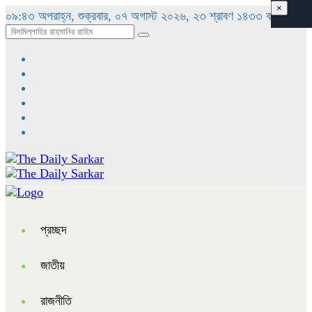
×
০৯:৪৩ অপরাহ্ন, শুক্রবার, ০৭ অগাস্ট ২০২৬, ২৩ শ্রাবণ ১৪৩৩ বঙ্গাব্দ
প্রচ্ছদ
জাতীয়
রাজনীতি