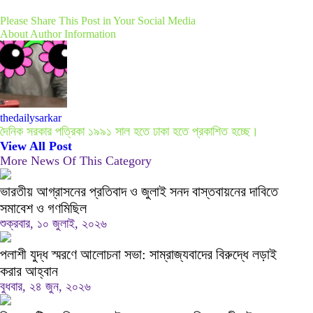
Please Share This Post in Your Social Media
About Author Information
thedailysarkar
দৈনিক সরকার পত্রিকা ১৯৯১ সাল হতে ঢাকা হতে প্রকাশিত হচ্ছে।
View All Post
More News Of This Category
ভারতীয় আগ্রাসনের প্রতিবাদ ও জুলাই সনদ বাস্তবায়নের দাবিতে
সমাবেশ ও গণমিছিল
শুক্রবার, ১০ জুলাই, ২০২৬
পলাশী যুদ্ধ স্মরণে আলোচনা সভা: সাম্রাজ্যবাদের বিরুদ্ধে লড়াই
করার আহ্বান
বুধবার, ২৪ জুন, ২০২৬