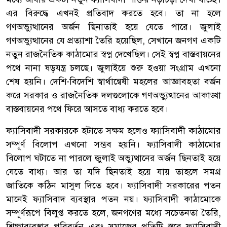
এর বিরুদ্ধে এখনই প্রতিবাদ করতে হবে। তা না হলে
গণঅভ্যুত্থানের অর্জন ছিনাতাই হয়ে যেতে পারে। জুলাই
গণঅভ্যুত্থানের যে প্রত্যাশা তৈরি হয়েছিল, সেখানে জনগণ একটি
নতুন রাজনৈতিক কাঠামোর স্বপ্ন দেখেছিল। সেই স্বপ্ন বাস্তবায়নের
পথে নানা ষড়যন্ত্র চলছে। জুলাইয়ে শুরু হওয়া সংগ্রাম এখনো
শেষ হয়নি। দেশি-বিদেশি স্বার্থান্বেষী মহলের আজ্ঞাবহতা বর্জন
করে সরকার ও রাজনৈতিক দলগুলোকে গণঅভ্যুত্থানের আকাঙ্খা
বাস্তবায়নের পথে ফিরে আসতে বাধ্য করতে হবে।
ফ্যাসিবাদী সরকারকে হটাতে সক্ষম হলেও ফ্যাসিবাদী কাঠামোর
সম্পূর্ণ বিলোপ এখনো সম্ভব হয়নি। ফ্যাসিবাদী কাঠামোর
বিলোপ ঘটাতে না পারলে জুলাই অভ্যুত্থানের অর্জন ছিনতাই হয়ে
যেতে বাধ্য। আর তা যদি ছিনতাই হয়ে যায় তাহলে সমগ্র
জাতিকে কঠিন মাসুল দিতে হবে। ফ্যাসিবাদী সরকারের পতন
মানেই ফ্যাসিবাদ ব্যবস্থার পতন নয়। ফ্যাসিবাদী কাঠামোকে
সম্পূর্ণরূপে বিলুপ্ত করতে হলে, জনগণের মধ্যে সচেতনতা তৈরি,
শিক্ষাব্যবস্থার পরিবর্তন এবং সমাজের প্রতিটি স্তরে ফ্যাসিবাদী