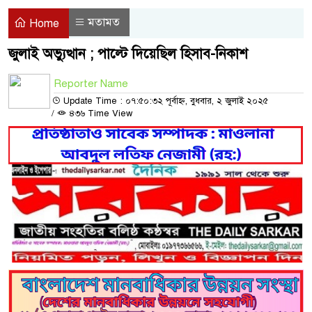
মতামত
Home
জুলাই অভ্যুত্থান ; পাল্টে দিয়েছিল হিসাব-নিকাশ
Reporter Name
Update Time : ০৭:৫০:৩২ পূর্বাহ্ন, বুধবার, ২ জুলাই ২০২৫
/
৪৩৬ Time View