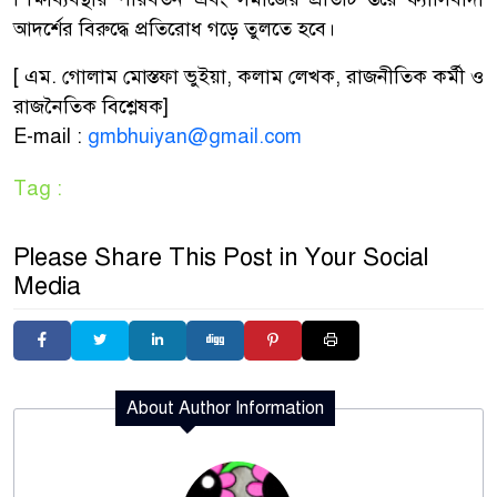
আদর্শের বিরুদ্ধে প্রতিরোধ গড়ে তুলতে হবে।
[ এম. গোলাম মোস্তফা ভুইয়া, কলাম লেখক, রাজনীতিক কর্মী ও
রাজনৈতিক বিশ্লেষক]
E-mail :
gmbhuiyan@gmail.com
Tag :
Please Share This Post in Your Social
Media
About Author Information