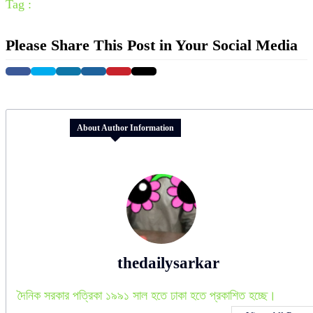
Tag :
Please Share This Post in Your Social Media
About Author Information
thedailysarkar
দৈনিক সরকার পত্রিকা ১৯৯১ সাল হতে ঢাকা হতে প্রকাশিত হচ্ছে।