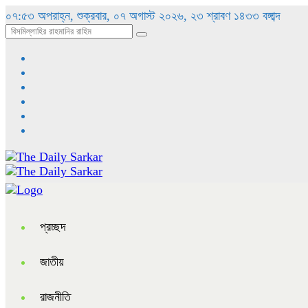
০৭:৫৩ অপরাহ্ন, শুক্রবার, ০৭ অগাস্ট ২০২৬, ২৩ শ্রাবণ ১৪৩৩ বঙ্গাব্দ
প্রচ্ছদ
জাতীয়
রাজনীতি