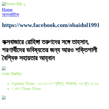
Home
আন্তর্জাতিক
https://www.facebook.com/obaidul1991
কক্সবাজারে রোহিঙ্গা তরুণদের সঙ্গে তাহসান,
শরণার্থীদের ভবিষ্যতের জন্য আরও শক্তিশালী
বৈশ্বিক সহায়তার আহ্বান
সংবাদ বিজ্ঞপ্তি
Update Time : ০৮:১০:০৭ পূর্বাহ্ন, শুক্রবার, ২৬ জুন ২০২৬
/
১৪৭ Time View