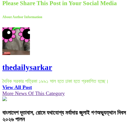
Please Share This Post in Your Social Media
About Author Information
thedailysarkar
দৈনিক সরকার পত্রিকা ১৯৯১ সাল হতে ঢাকা হতে প্রকাশিত হচ্ছে।
View All Post
More News Of This Category
বাংলাদেশ দূতাবাস, রোমে যথাযোগ্য মর্যাদায় জুলাই গণঅভ্যুত্থান দিবস
২০২৬ পালন