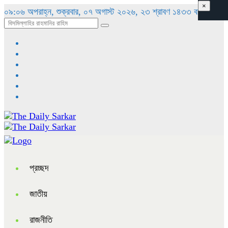
×
০৯:০৬ অপরাহ্ন, শুক্রবার, ০৭ অগাস্ট ২০২৬, ২৩ শ্রাবণ ১৪৩৩ বঙ্গাব্দ
প্রচ্ছদ
জাতীয়
রাজনীতি