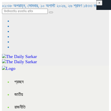
×
০১:৩৮ অপরাহ্ন, সোমবার, ১০ অগাস্ট ২০২৬, ২৬ শ্রাবণ ১৪৩৩ বঙ্গাব্দ
প্রচ্ছদ
জাতীয়
রাজনীতি