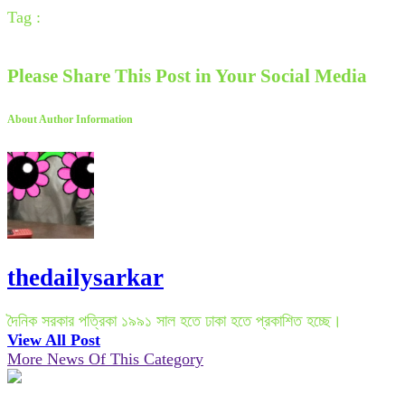
Tag :
Please Share This Post in Your Social Media
About Author Information
thedailysarkar
দৈনিক সরকার পত্রিকা ১৯৯১ সাল হতে ঢাকা হতে প্রকাশিত হচ্ছে।
View All Post
More News Of This Category