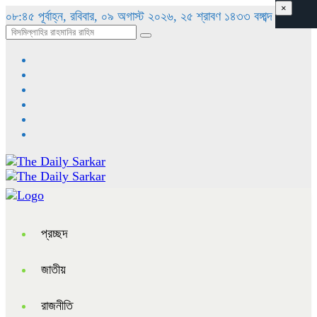
×
০৮:৪৫ পূর্বাহ্ন, রবিবার, ০৯ অগাস্ট ২০২৬, ২৫ শ্রাবণ ১৪৩৩ বঙ্গাব্দ
প্রচ্ছদ
জাতীয়
রাজনীতি