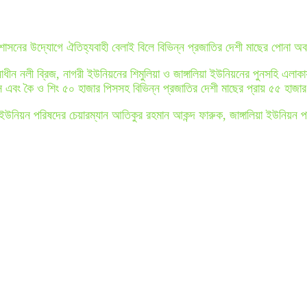
রশাসনের উদ্যোগে ঐতিহ্যবাহী বেলাই বিলে বিভিন্ন প্রজাতির দেশী মাছের পোনা 
নাধীন নলী ব্রিজ, নাগরী ইউনিয়নের শিমুলিয়া ও জাঙ্গালিয়া ইউনিয়নের পুনসহি 
 এবং কৈ ও শিং ৫০ হাজার পিসসহ বিভিন্ন প্রজাতির দেশী মাছের প্রায় ৫৫ হাজা
 ইউনিয়ন পরিষদের চেয়ারম্যান আতিকুর রহমান আকন্দ ফারুক, জাঙ্গালিয়া ইউনিয়