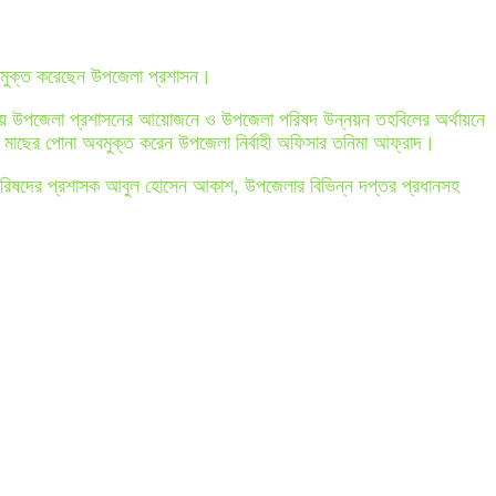
অবমুক্ত করেছেন উপজেলা প্রশাসন।
এলাকায় উপজেলা প্রশাসনের আয়োজনে ও উপজেলা পরিষদ উন্নয়ন তহবিলের অর্থায়নে
র মাছের পোনা অবমুক্ত করেন উপজেলা নির্বাহী অফিসার তনিমা আফ্রাদ।
ন পরিষদের প্রশাসক আবুল হোসেন আকাশ, উপজেলার বিভিন্ন দপ্তর প্রধানসহ