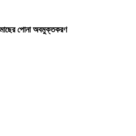
ে মাছের পোনা অবমুক্তকরণ