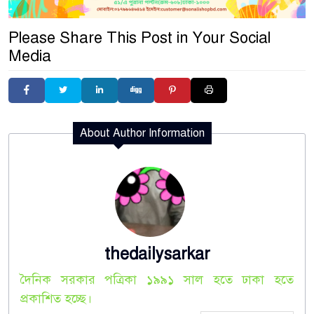
Please Share This Post in Your Social
Media
About Author Information
thedailysarkar
দৈনিক সরকার পত্রিকা ১৯৯১ সাল হতে ঢাকা হতে
প্রকাশিত হচ্ছে।