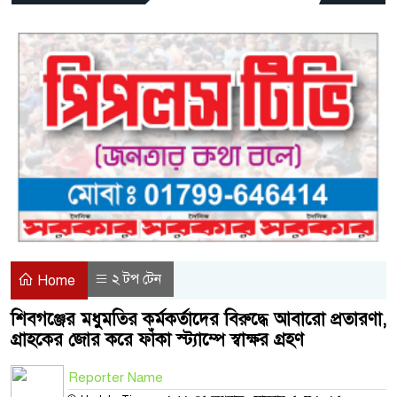
২ টপ টেন
Home
শিবগঞ্জের মধুমতির কর্মকর্তাদের বিরুদ্ধে আবারো প্রতারণা,
গ্রাহকের জোর করে ফাঁকা স্ট্যাম্পে স্বাক্ষর গ্রহণ
Reporter Name