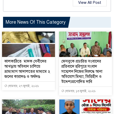
View All Post
More News Of This Category
ঝালকাঠিতে মাদক সেবীদের
ফেসবুকে প্রচারিত সংবাদের
আখড়ায় অভিযান চালিয়ে
প্রতিবাদে হরিপুরে সংবাদ
ভ্রাম্যমাণ আদালতের মাধ্যমে ২
সম্মেলন নিজের বিরুদ্ধে আনা
জনের কারাদণ্ড ও অর্থদণ্ড
অভিযোগ মিথ্যা, ভিত্তিহীন ও
উদ্দেশ্যপ্রণোদিত দাবি
সোমবার, ২৭ জুলাই, ২০২৬
সোমবার, ১৩ জুলাই, ২০২৬