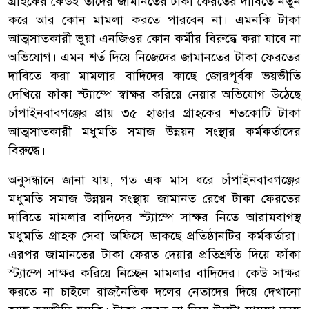
গ্রাহকের কেউই তাদের জামানতের টাকা ফেরতের দাবিতে নতুন
করে আর কোন মামলা করতে পারবেন না। এমনকি টাকা
আত্মসাতকারী ভুয়া এনজিওর কোন কর্মীর বিরুদ্ধে করা যাবে না
অভিযোগ। এমন শর্ত দিয়ে নিজেদের জামানতের টাকা ফেরতের
দাবিতে করা মামলার বাদিদের কাছে জোরপূর্বক ভয়ভীতি
দেখিয়ে ফাঁকা স্ট্যাম্পে স্বাক্ষর করিয়ে নেয়ার অভিযোগ উঠেছে
চাঁপাইনবাবগঞ্জের প্রায় ৩৫ হাজার গ্রাহকের শতকোটি টাকা
আত্মসাতকারী মধুমতি সমাজ উন্নয়ন সংস্থার কর্মকর্তাদের
বিরুদ্ধে।
অনুসন্ধানে জানা যায়, গত এক মাস ধরে চাঁপাইনবাবগঞ্জের
মধুমতি সমাজ উন্নয়ন সংস্থায় জামানত রেখে টাকা ফেরতের
দাবিতে মামলার বাদিদের স্ট্যাম্পে সাক্ষর নিতে আরামবাগস্থ
মধুমতি গ্রাহক সেবা অফিসে ডাকছে প্রতিষ্ঠানটির কর্মকর্তারা।
এরপর জামানতের টাকা ফেরত দেয়ার প্রতিশ্রুতি দিয়ে ফাঁকা
স্ট্যাম্পে সাক্ষর করিয়ে নিচ্ছেন মামলার বাদিদের। কেউ সাক্ষর
করতে না চাইলে রাজনৈতিক দলের নেতাদের দিয়ে দেখানো