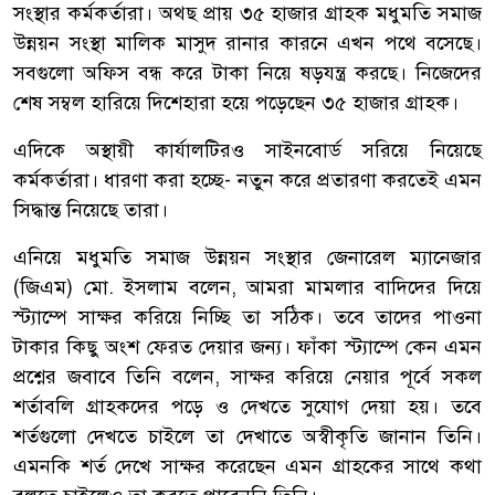
সংস্থার কর্মকর্তারা। অথছ প্রায় ৩৫ হাজার গ্রাহক মধুমতি সমাজ
উন্নয়ন সংস্থা মালিক মাসুদ রানার কারনে এখন পথে বসেছে।
সবগুলো অফিস বন্ধ করে টাকা নিয়ে ষড়যন্ত্র করছে। নিজেদের
শেষ সম্বল হারিয়ে দিশেহারা হয়ে পড়েছেন ৩৫ হাজার গ্রাহক।
এদিকে অস্থায়ী কার্যালটিরও সাইনবোর্ড সরিয়ে নিয়েছে
কর্মকর্তারা। ধারণা করা হচ্ছে- নতুন করে প্রতারণা করতেই এমন
সিদ্ধান্ত নিয়েছে তারা।
এনিয়ে মধুমতি সমাজ উন্নয়ন সংস্থার জেনারেল ম্যানেজার
(জিএম) মো. ইসলাম বলেন, আমরা মামলার বাদিদের দিয়ে
স্ট্যাম্পে সাক্ষর করিয়ে নিচ্ছি তা সঠিক। তবে তাদের পাওনা
টাকার কিছু অংশ ফেরত দেয়ার জন্য। ফাঁকা স্ট্যাম্পে কেন এমন
প্রশ্নের জবাবে তিনি বলেন, সাক্ষর করিয়ে নেয়ার পূর্বে সকল
শর্তাবলি গ্রাহকদের পড়ে ও দেখতে সুযোগ দেয়া হয়। তবে
শর্তগুলো দেখতে চাইলে তা দেখাতে অস্বীকৃতি জানান তিনি।
এমনকি শর্ত দেখে সাক্ষর করেছেন এমন গ্রাহকের সাথে কথা